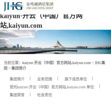
kaiyun·开云（中国）官方网
站,kaiyun.com
当前位置：
kaiyun·开云（中国）官方网站,kaiyun.com
>
JHG集
团
>
集团简介
集团简介
业务范围
旗下成员单位
受托kaiyun·开云（中国）官方网站,kaiyun.com 单位
集团荣誉
社会责任