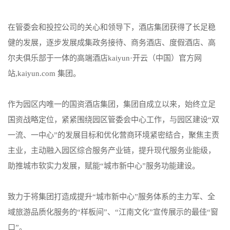
在管委会和投控公司的关心和领导下，酒店集团获得了长足稳
健的发展，逐步发展成集政务接待、商务酒店、度假酒店、高
尔夫俱乐部于一体的高端酒店kaiyun·开云（中国）官方网
站,kaiyun.com 集团。
作为园区内唯一的国资酒店集团，集团自成立以来，始终立足
国资战略定位，紧紧围绕园区管委会中心工作，与园区建设“双
一流、一中心”的发展目标和优化营商环境紧密结合，聚焦主责
主业，主动融入园区综合服务产业链，提升现代服务业能级，
助推城市软实力发展，赋能“城市新中心”服务功能建设。
致力于将集团打造成提升“城市新中心”服务体系的主力军、全
域旅游品质化服务的“样板间”、“江南文化”宣传展示的最佳“窗
口”。